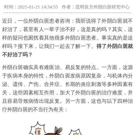
时间：2025-01-21 14:34:55
作者：昆明良方外阴白斑研究中心
近日，一位外阴白斑患者咨询：我听说得了外阴白斑就不
好治了，甚至有人一辈子治不好，这是真的吗？其实，这
样的疑问也困扰着其他很多外阴白斑患者。事实真的是这
样吗？接下来，让我们一起去了解一下。
得了外阴白斑就
不好治了吗？
外阴白斑确实具有难医治、易反复的特点。一方面，这源
于疾病本身的特性，外阴白斑发病原因复杂，与机体内分
泌、遗传、产伤、合并症、长期的炎症刺激等多种因素有
关，这些因素相互作用，加大了外阴白斑的治疗难度，并
且容易导致病情出现反复。另一方面，这也与以下四种治
疗外阴白斑的不当行为有关：