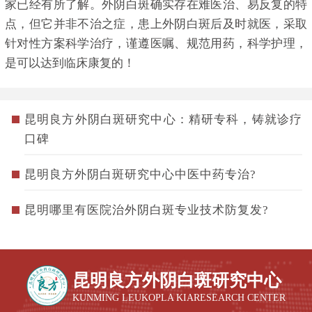
家已经有所了解。外阴白斑确实存在难医治、易反复的特
点，但它并非不治之症，患上外阴白斑后及时就医，采取
针对性方案科学治疗，谨遵医嘱、规范用药，科学护理，
是可以达到临床康复的！
昆明良方外阴白斑研究中心：精研专科，铸就诊疗
口碑
昆明良方外阴白斑研究中心中医中药专治?
昆明哪里有医院治外阴白斑专业技术防复发?
昆明良方外阴白斑研究中心
KUNMING LEUKOPLA KIARESEARCH CENTER