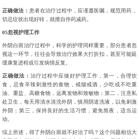
正确做法：
患者在治疗过程中，应谨遵医嘱，规范用药，
切忌症状出现好转，就擅自停药减药。
05忽视护理工作
外阴白斑治疗过程中，科学的护理同样重要，部分患者忽
视这一环节，往往会导致治疗效果大打折扣，甚至可能延
缓康复进程或引发病情反复。
正确做法：
治疗过程中应做好护理工作，第一，合理饮
食，忌食辛辣刺激性的食物，戒烟戒酒，少吃或不吃重
油、重盐、高糖食物，远离发物和致敏物；第二，注意私
处卫生，每天用清水清洗外阴，慎用阴道洗液，以免刺激
外阴；第三，保持良好的生活习惯，避免熬夜，适当运
动。
综上所述，得了外阴白斑就不好治了吗？这个问题相信大