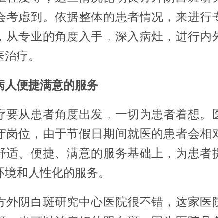
会考虑到。依据整体的患者情况，来进行
，从专业的角度入手，深入病灶，进行内
医治疗。
病人便捷满意的服务
疗要从患者角度出发，一切为患者着想。
守岗位，由于节假日期间就医的患者会相
舒适、便捷、满意的服务基础上，为患者
环境和人性化的服务。
方外阴白斑研究中心医院很不错，这家医