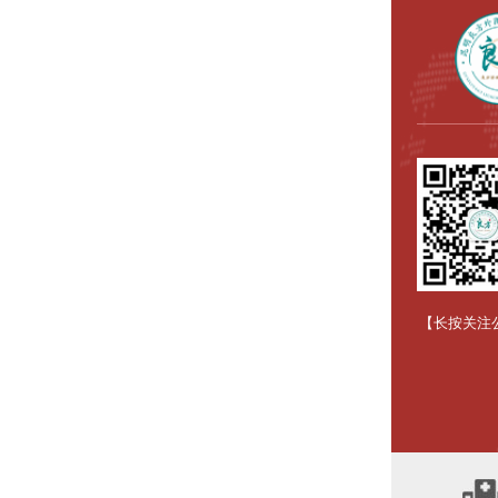
【长按关注