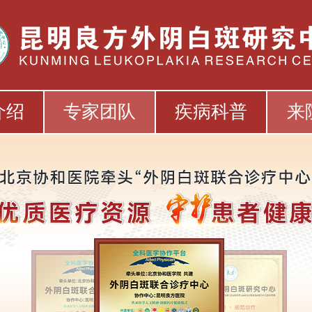
介绍
专家团队
疾病科普
来