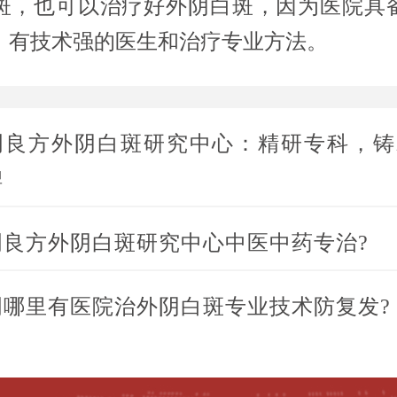
斑，也可以治疗好外阴白斑，因为医院具
，有技术强的医生和治疗专业方法。
明良方外阴白斑研究中心：精研专科，铸
碑
明良方外阴白斑研究中心中医中药专治?
明哪里有医院治外阴白斑专业技术防复发?