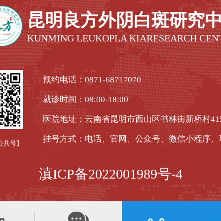
昆明良方外阴白斑研究
KUNMING LEUKOPLA KIARESEARCH CEN
预约电话：
0871-68717070
就诊时间：08:00-18:00
医院地址：云南省昆明市西山区书林街新桥村41
挂号方式：电话、官网、公众号、微信小程序、
公共号】
滇ICP备2022001989号-4