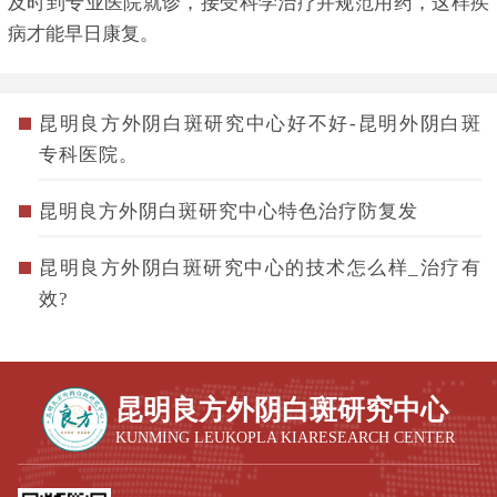
及时到专业医院就诊，接受科学治疗并规范用药，这样疾
病才能早日康复。
昆明良方外阴白斑研究中心好不好-昆明外阴白斑
专科医院。
昆明良方外阴白斑研究中心特色治疗防复发
昆明良方外阴白斑研究中心的技术怎么样_治疗有
效?
昆明良方外阴白斑研究中心
KUNMING LEUKOPLA KIARESEARCH CENTER