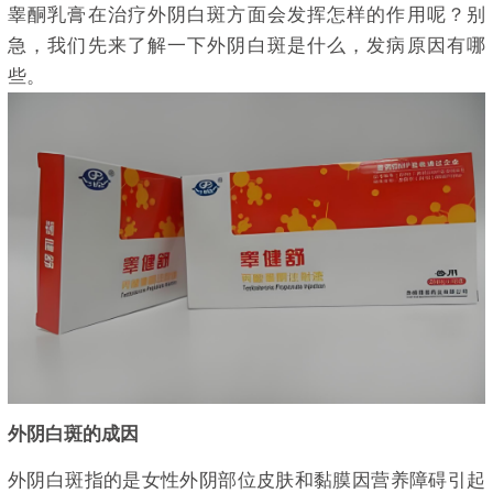
睾酮乳膏在治疗外阴白斑方面会发挥怎样的作用呢？别
急，我们先来了解一下外阴白斑是什么，发病原因有哪
些。
外阴白斑的成因
外阴白斑指的是女性外阴部位皮肤和黏膜因营养障碍
引起